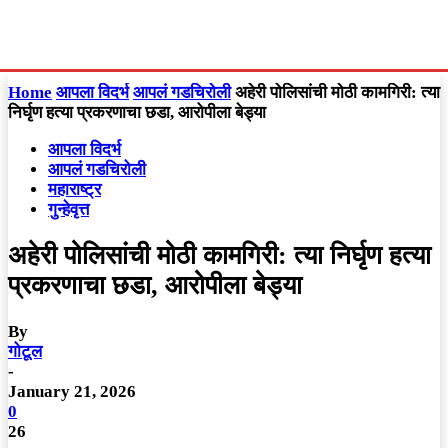
Home
आपला विदर्भ
आपलं गडचिरोली
अहेरी पोलिसांची मोठी कामगिरी: त्या
निर्घृण हत्या प्रकरणाचा छडा, आरोपीला बेड्या
आपला विदर्भ
आपलं गडचिरोली
महाराष्ट्र
गुन्हेवृत्त
अहेरी पोलिसांची मोठी कामगिरी: त्या निर्घृण हत्या
प्रकरणाचा छडा, आरोपीला बेड्या
By
गोटूल
-
January 21, 2026
0
26