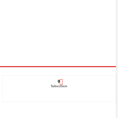
0
Subscribers