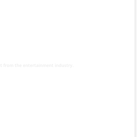
t from the entertainment industry.