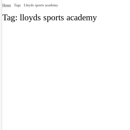
Home
Tags
Lloyds sports academy
Tag:
lloyds sports academy