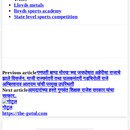
Lloyds metals
lloyds sports academy
State level sports competition
Previous article
गणपती बाप्पा मोरया’च्या जयघोषात अहेरीचा राजाचे
झाले विसर्जन. माजी राज्यमंत्री तथा पालकमंत्री गडचिरोली राजे
अम्ब्रिशराव आत्राम यांची प्रमुख उपस्थिती
Next article
आमदारांच्या हस्ते गुणवंत शिक्षक राजेश सरकार यांचा
सत्कार..
गोटूल
https://the-gotul.com