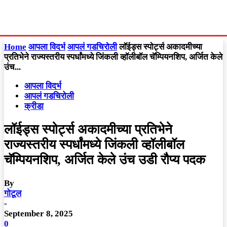
Home
आपला विदर्भ
आपलं गडचिरोली
लॉईड्स स्पोर्ट्स अकादमीच्या
प्रतिभेने राज्यस्तरीय स्पर्धांमध्ये जिंकली व्हॉलीबॉल चॅम्पियनशिप, अर्जित केले
उंच...
आपला विदर्भ
आपलं गडचिरोली
क्रीडा
लॉईड्स स्पोर्ट्स अकादमीच्या प्रतिभेने
राज्यस्तरीय स्पर्धांमध्ये जिंकली व्हॉलीबॉल
चॅम्पियनशिप, अर्जित केले उंच उडी रौप्य पदक
By
गोटूल
-
September 8, 2025
0