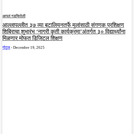
आपलं गडचिरोली
आल्लापल्लीत ३७ व्या बटालियनतर्फे मुलांसाठी संगणक प्रशिक्षण
शिबिराचा शुभारंभ ‘नागरी कृती कार्यक्रमा’अंतर्गत ३० विद्यार्थ्यांना
मिळणार मोफत डिजिटल शिक्षण
गोटूल
-
December 19, 2025