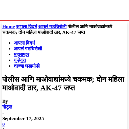
Home
आपला विदर्भ
आपलं गडचिरोली
पोलीस आणि माओवाद्यांमध्ये
चकमक; दोन महिला माओवादी ठार, AK-47 जप्त
आपला विदर्भ
आपलं गडचिरोली
महाराष्ट्र
गुन्हेवृत्त
ताज्या घडामोडी
पोलीस आणि माओवाद्यांमध्ये चकमक; दोन महिला
माओवादी ठार, AK-47 जप्त
By
गोटूल
-
September 17, 2025
0