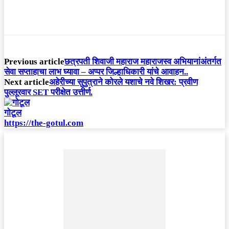
Previous article
छत्रपती शिवाजी महाराज महाराजस्व अभियानांअंतर्गत
सेवा सप्ताहाचा लाभ घ्यावा – अप्पर जिल्हाधिकारी यांचे आवाहन..
Next article
अहेरीच्या सुपुत्राने कोरले यशाचे नवे शिखर: प्रवीण
पुल्लूरवार SET परीक्षेत उत्तीर्ण.
गोटूल
https://the-gotul.com