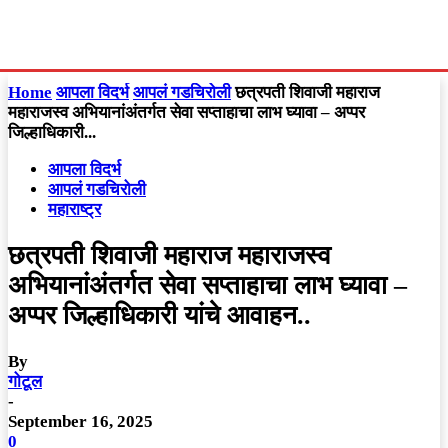
Home
आपला विदर्भ
आपलं गडचिरोली
छत्रपती शिवाजी महाराज
महाराजस्व अभियानांअंतर्गत सेवा सप्ताहाचा लाभ घ्यावा – अप्पर
जिल्हाधिकारी...
आपला विदर्भ
आपलं गडचिरोली
महाराष्ट्र
छत्रपती शिवाजी महाराज महाराजस्व
अभियानांअंतर्गत सेवा सप्ताहाचा लाभ घ्यावा –
अप्पर जिल्हाधिकारी यांचे आवाहन..
By
गोटूल
-
September 16, 2025
0