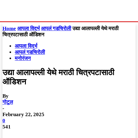
Home
आपला विदर्भ
आपलं गडचिरोली
उद्या आलापल्ली येथे मराठी
चित्रपटासाठी ऑडिशन
आपला विदर्भ
आपलं गडचिरोली
मनोरंजन
उद्या आलापल्ली येथे मराठी चित्रपटासाठी
ऑडिशन
By
गोटूल
-
February 22, 2025
0
541