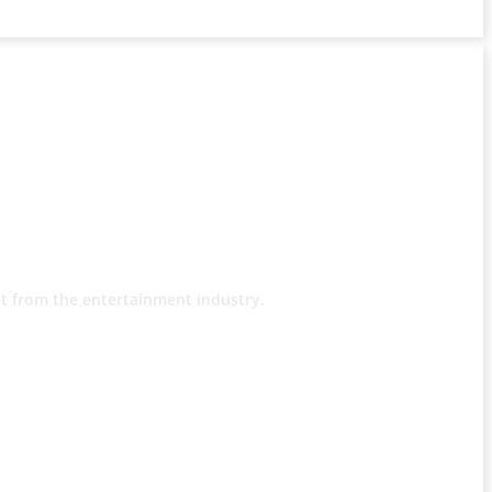
t from the entertainment industry.