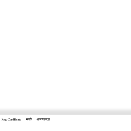
Reg Certificate
संपर्क
आमच्याबद्दल