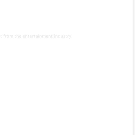
t from the entertainment industry.