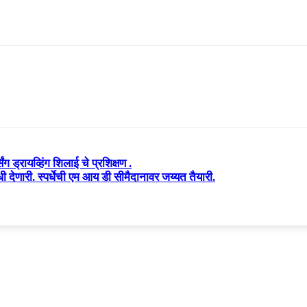
ग ड्रायव्हिंग शिलाई चे प्रशिक्षण .
धी देणारी. स्पर्धेची एम आय डी सीमैदानावर जय्यत तैयारी.