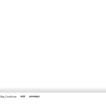
Reg Certificate
संपर्क
आमच्याबद्दल