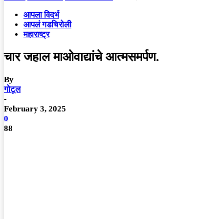
आपला विदर्भ
आपलं गडचिरोली
महाराष्ट्र
चार जहाल माओवाद्यांचे आत्मसमर्पण.
By
गोटूल
-
February 3, 2025
0
88