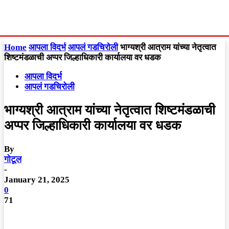
Home
आपला विदर्भ
आपलं गडचिरोली
भाग्यश्री आत्राम यांच्या नेतृत्वात
शिष्टमंडळाची अप्पर जिल्हाधिकारी कार्यालया वर धडक
आपला विदर्भ
आपलं गडचिरोली
भाग्यश्री आत्राम यांच्या नेतृत्वात शिष्टमंडळाची
अप्पर जिल्हाधिकारी कार्यालया वर धडक
By
गोटूल
-
January 21, 2025
0
71