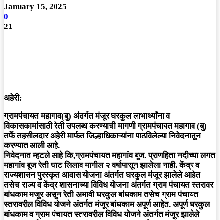
January 15, 2025
0
21
अहेरी:
ग्रामपंचायत महागाव(बु) अंतर्गत मंजूर घरकुल लाभार्थ्यांना व
विकासकामांसाठी रेती उपलब्ध करण्याची मागणी ग्रामपंचायत महागाव (बु)
तर्फे तहसीलदार अहेरी मार्फत जिल्हाधिकाऱ्यांना पाठविलेल्या निवेदनातून
करण्यात आली आहे.
निवेदनात म्हटले आहे कि,ग्रामपंचायत महागांव बूज. प्राणहिता नदीच्या लगत
महागांव बूज रेती घाट लिलाव मागील २ वर्षापासून झालेला नाही. केंद्र व
राज्यशासन पुरस्कृत आवास योजना अंतर्गत घरकुल मंजूर झालेले आहेत
तसेच राज्य व केंद्र शासनाच्या विविध योजना अंतर्गत ग्राम पंचायत स्तरावर
बांधकाम मजूर असून रेती अभावी घरकुल बांधकाम तसेच ग्राम पंचायत
स्तरावरील विविध योजने अंतर्गत मंजूर बांधकाम अपूर्ण आहेत. अपूर्ण घरकुल
बांधकाम व ग्राम पंचायत स्तरावरील विविध योजने अंतर्गत मंजूर झालेले