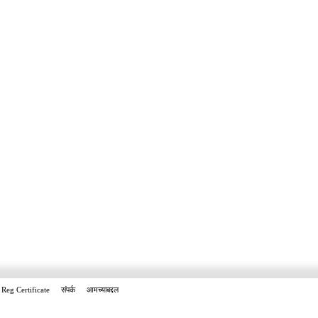
Reg Certificate
संपर्क
आमच्याबद्दल