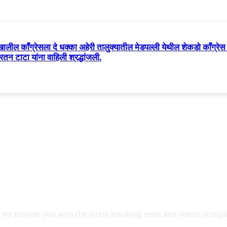
ाखालील काँग्रेसला दे धक्का अहेरी तालुक्यातील मेडपल्ली येथील शेकडो काँग्रेस कार
तन टाटा यांना वाहिली श्रद्धांजली.
 We provide you with the latest breaking news and videos straigh