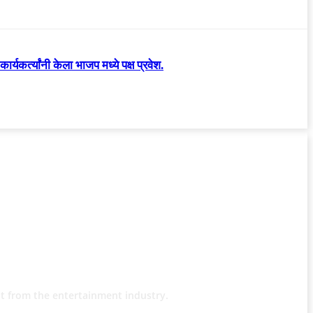
्यकर्त्यांनी केला भाजप मध्ये पक्ष प्रवेश.
t from the entertainment industry.