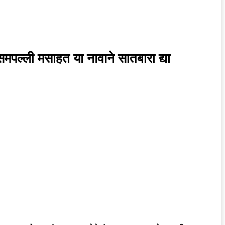
पल्ली मसाहत या नावाने सातबारा द्या