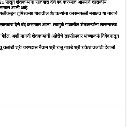
21 पासून शेतकऱ्यांना सातबारा देणे बंद करण्यात आल्याने शासकीय
करण्यात आली आहे.
 मेडपलीकडून तुमिरकसा गावातील शेतकऱ्यांना कासमपल्ली मसाहत या नावाने
ारा देणे बंद करण्यात आला. त्यामुळे गावातील शेतकऱ्यांना शासनाच्या
ता येईल, अशी मागणी शेतकऱ्यांनी अहेरीचे तहसीलदार यांच्याकडे निवेदनातून
िच्चु तलांडी श्री चरणदास नैताम श्री राजु गावडे श्री राकेश तलांडी देवाजी