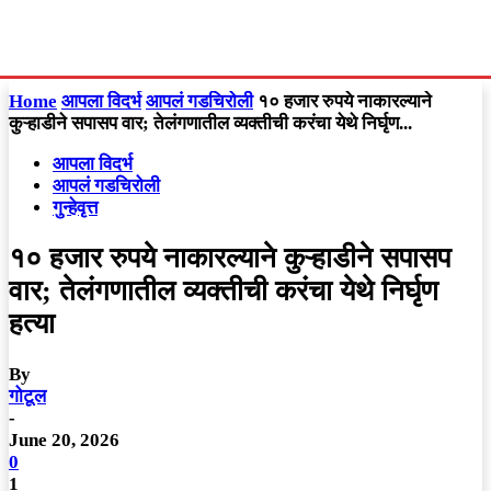
Home
आपला विदर्भ
आपलं गडचिरोली
१० हजार रुपये नाकारल्याने
कुऱ्हाडीने सपासप वार; तेलंगणातील व्यक्तीची करंचा येथे निर्घृण...
आपला विदर्भ
आपलं गडचिरोली
गुन्हेवृत्त
१० हजार रुपये नाकारल्याने कुऱ्हाडीने सपासप
वार; तेलंगणातील व्यक्तीची करंचा येथे निर्घृण
हत्या
By
गोटूल
-
June 20, 2026
0
1