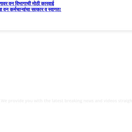
रमणावर वन विभागाची मोठी कारवाई
ा वन कर्मचाऱ्यांचा सत्कार व स्वागत!
 We provide you with the latest breaking news and videos straigh