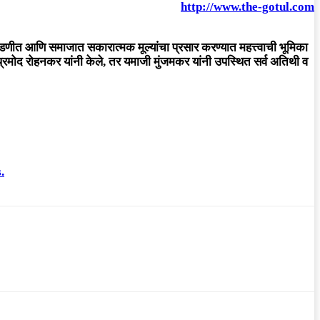
http://www.the-gotul.com
्त्व घडणीत आणि समाजात सकारात्मक मूल्यांचा प्रसार करण्यात महत्त्वाची भूमिका
न प्रमोद रोहनकर यांनी केले, तर यमाजी मुंजमकर यांनी उपस्थित सर्व अतिथी व
.