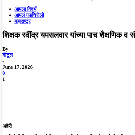
आपला विदर्भ
आपलं गडचिरोली
महाराष्ट्र
शिक्षक रवींद्र यमसलवार यांच्या पाच शैक्षणिक व सं
By
गोटूल
-
June 17, 2026
0
1
अहेरी