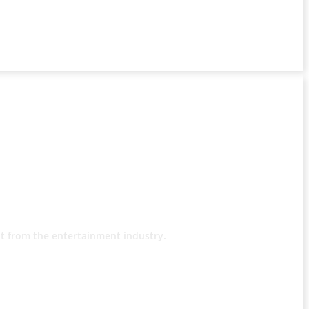
t from the entertainment industry.