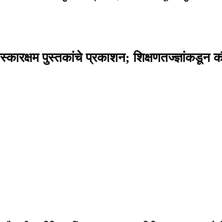
स्कारक्षम पुस्तकांचे प्रकाशन; शिक्षणतज्ज्ञांकडून 