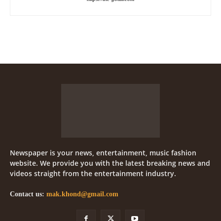
Newspaper is your news, entertainment, music fashion
website. We provide you with the latest breaking news and
videos straight from the entertainment industry.
Contact us:
mak.khond@gmail.com