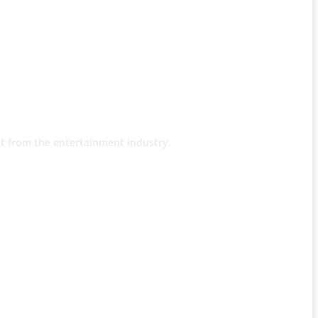
t from the entertainment industry.