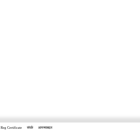
Reg Certificate
संपर्क
आमच्याबद्दल