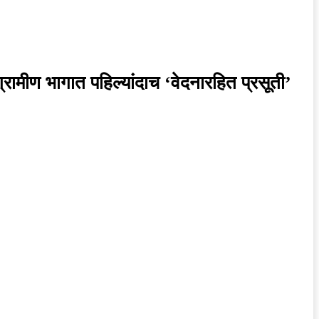
रामीण भागात पहिल्यांदाच ‘वेदनारहित प्रसूती’