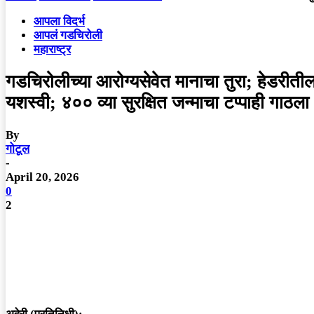
आपला विदर्भ
आपलं गडचिरोली
महाराष्ट्र
गडचिरोलीच्या आरोग्यसेवेत मानाचा तुरा; हेडरीतील
यशस्वी; ४०० व्या सुरक्षित जन्माचा टप्पाही गाठला
By
गोटूल
-
April 20, 2026
0
2