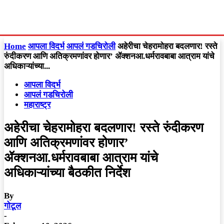
Home
आपला विदर्भ
आपलं गडचिरोली
अहेरीचा चेहरामोहरा बदलणार! रस्ते
रुंदीकरण आणि अतिक्रमणांवर होणार’ ॲक्शनआ.धर्मरावबाबा आत्राम यांचे
अधिकाऱ्यांच्या...
आपला विदर्भ
आपलं गडचिरोली
महाराष्ट्र
अहेरीचा चेहरामोहरा बदलणार! रस्ते रुंदीकरण
आणि अतिक्रमणांवर होणार’
ॲक्शनआ.धर्मरावबाबा आत्राम यांचे
अधिकाऱ्यांच्या बैठकीत निर्देश
By
गोटूल
-