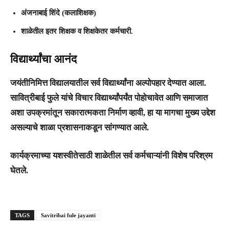
अंजनाबाई शिंदे
(कलाशिक्षक)
​शाळेतील इतर शिक्षक व शिक्षकेतर कर्मचारी.
विद्यार्थ्यांचा आनंद
​जयंतीनिमित्त विद्यालयातील सर्व विद्यार्थ्यांना
अल्पोपहार
देण्यात आला.
सावित्रीबाई फुले यांचे विचार विद्यार्थ्यांपर्यंत पोहोचावेत आणि समाजात
अशा उपक्रमांतून सकारात्मकता निर्माण व्हावी, हा या मागचा मुख्य उद्देश
असल्याचे शाळा प्रशासनाकडून सांगण्यात आले.
​कार्यक्रमाच्या यशस्वीतेसाठी शाळेतील सर्व कर्मचाऱ्यांनी विशेष परिश्रम
घेतले.
TAGS
Savitribai fule jayanti