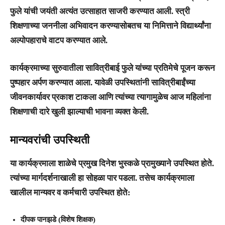
फुले यांची जयंती अत्यंत उत्साहात साजरी करण्यात आली. स्त्री
शिक्षणाच्या जननीला अभिवादन करण्यासोबतच या निमित्ताने विद्यार्थ्यांना
अल्पोपहाराचे वाटप करण्यात आले.
​कार्यक्रमाच्या सुरुवातीला सावित्रीबाई फुले यांच्या प्रतिमेचे पूजन करून
पुष्पहार अर्पण करण्यात आला. यावेळी उपस्थितांनी सावित्रीबाईंच्या
जीवनकार्यावर प्रकाश टाकला आणि त्यांच्या त्यागामुळेच आज महिलांना
शिक्षणाची दारे खुली झाल्याची भावना व्यक्त केली.
मान्यवरांची उपस्थिती
​या कार्यक्रमाला शाळेचे प्रमुख
दिनेश भुस्कळे
प्रामुख्याने उपस्थित होते.
त्यांच्या मार्गदर्शनाखाली हा सोहळा पार पडला. तसेच कार्यक्रमाला
खालील मान्यवर व कर्मचारी उपस्थित होते:
दीपक पानझडे
(विशेष शिक्षक)