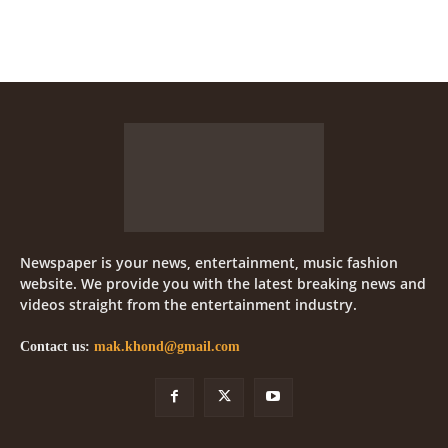
Newspaper is your news, entertainment, music fashion
website. We provide you with the latest breaking news and
videos straight from the entertainment industry.
Contact us:
mak.khond@gmail.com