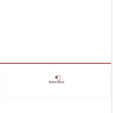
0
Subscribers