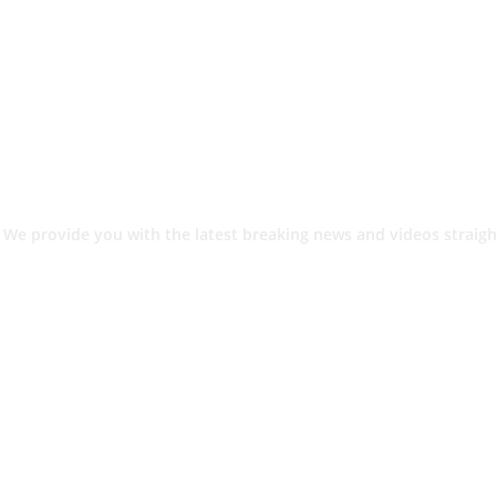
 We provide you with the latest breaking news and videos straigh
श.