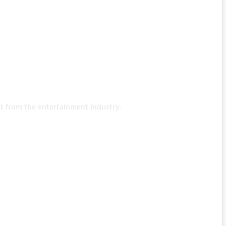
t from the entertainment industry.