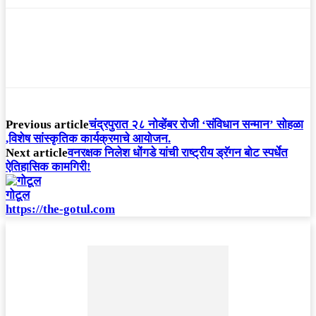
Previous article
चंद्रपुरात २८ नोव्हेंबर रोजी ‘संविधान सन्मान’ सोहळा
,विशेष सांस्कृतिक कार्यक्रमाचे आयोजन.
Next article
वनरक्षक निलेश धोंगडे यांची राष्ट्रीय ड्रॅगन बोट स्पर्धेत
ऐतिहासिक कामगिरी!
गोटूल
https://the-gotul.com