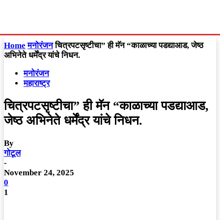
Home
मनोरंजन
चित्रपटसृष्टीचा” ही मॅन “काळाच्या पडद्याआड, जेष्ठ
अभिनेते धर्मेंद्र यांचे निधन.
मनोरंजन
महाराष्ट्र
चित्रपटसृष्टीचा” ही मॅन “काळाच्या पडद्याआड,
जेष्ठ अभिनेते धर्मेंद्र यांचे निधन.
By
गोटूल
-
November 24, 2025
0
1