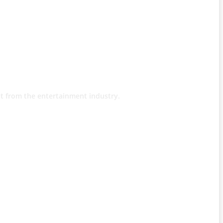
t from the entertainment industry.