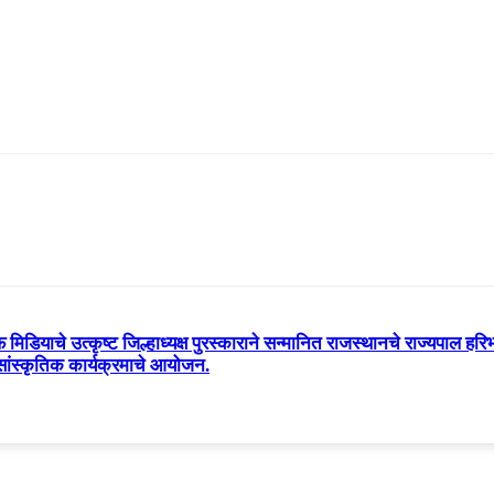
डियाचे उत्कृष्ट जिल्हाध्यक्ष पुरस्काराने सन्मानित राजस्थानचे राज्यपाल हरिभाऊ
ष सांस्कृतिक कार्यक्रमाचे आयोजन.