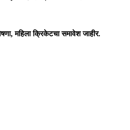
ा, महिला क्रिकेटचा समावेश जाहीर.