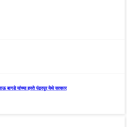
 बागडे यांच्या हस्ते पंढरपूर येथे सत्कार