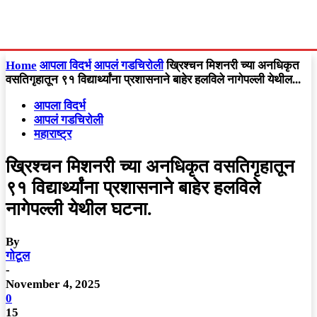
Home
आपला विदर्भ
आपलं गडचिरोली
ख्रिश्चन मिशनरी च्या अनधिकृत
वसतिगृहातून ९१ विद्यार्थ्यांना प्रशासनाने बाहेर हलविले नागेपल्ली येथील...
आपला विदर्भ
आपलं गडचिरोली
महाराष्ट्र
ख्रिश्चन मिशनरी च्या अनधिकृत वसतिगृहातून
९१ विद्यार्थ्यांना प्रशासनाने बाहेर हलविले
नागेपल्ली येथील घटना.
By
गोटूल
-
November 4, 2025
0
15