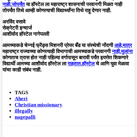
नाही.जोपर्यंत
या हॉस्टेल ला महाराष्ट्र शासनाची परवानगी मिळत नाही
तोपर्यंत तिथे आम्ही कोणत्याची विद्यार्थ्यांना तिथे राहू देणार नाही.
अरविंद वसावे
सेक्रेटरी इन्चार्ज
आशीर्वाद हॉस्टेल नागेपल्ली
आमच्याकडे चेन्नई फ्रेंड्स मिशनरी प्रेयर बँड या संस्थेची नोंदणी
आहे.मात्र
महाराष्ट्र राज्याच्या कोणत्याही विभागाची आमच्याकडे परवानगी
नाही.मुलांना
कोणताच त्रास होत नाही पहिल्या वर्गापासून बारावी पर्यंत इयत्तेत शिकणारे
विद्यार्थी आमच्या आशीर्वाद हॉस्टेल ला
राहतात.हॉस्टेल
चे आणि युवा मेळावा
यांचा काही संबंध नाही.
TAGS
Aheri
Christian missionary
illegally
nagepalli