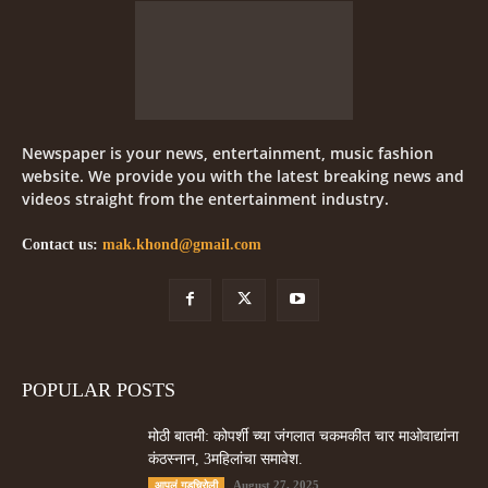
Newspaper is your news, entertainment, music fashion
website. We provide you with the latest breaking news and
videos straight from the entertainment industry.
Contact us:
mak.khond@gmail.com
POPULAR POSTS
मोठी बातमी: कोपर्शी च्या जंगलात चकमकीत चार माओवाद्यांना
कंठस्नान, 3महिलांचा समावेश.
August 27, 2025
आपलं गडचिरोली