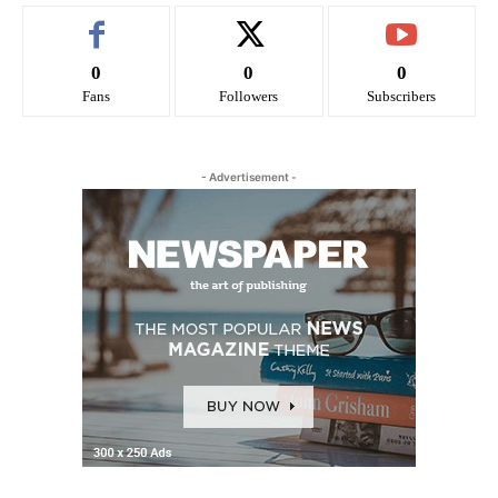
0
0
0
Fans
Followers
Subscribers
- Advertisement -