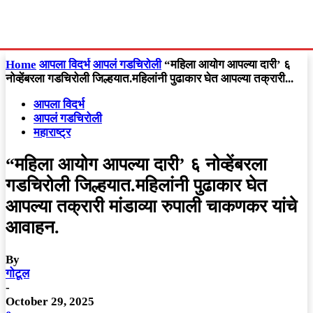
Home
आपला विदर्भ
आपलं गडचिरोली
“महिला आयोग आपल्या दारी’ ६
नोव्हेंबरला गडचिरोली जिल्हयात.महिलांनी पुढाकार घेत आपल्या तक्रारी...
आपला विदर्भ
आपलं गडचिरोली
महाराष्ट्र
“महिला आयोग आपल्या दारी’ ६ नोव्हेंबरला
गडचिरोली जिल्हयात.महिलांनी पुढाकार घेत
आपल्या तक्रारी मांडाव्या रुपाली चाकणकर यांचे
आवाहन.
By
गोटूल
-
October 29, 2025