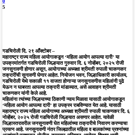
0
5
गडचिरोली दि. २९ आँक्टोबर –
महाराष्ट्र राज्य महिला आयोगाकडून ‘महिला आयोग आपल्या दारी’ या
उपक्रमांतर्गत गडचिरोली जिल्हयात गुरुवार दि. ६ नोव्हेंबर, २०२५ रोजी
जनसुनावणी होणार असून, आयोगाच्या अध्यक्षा श्रीमती रुपाली चाकणकर
तक्रारींची सुनावणी घेणार आहेत. नियोजन भवन, जिल्हाधिकारी कार्यालय,
गडचिरोली येथे सकाळी ११ वाजता होणाऱ्या जनसुनावणीस महिलांनी पुढे
येऊन न घाबरता आपल्या तक्रारी मांडाव्यात, असे आवाहन श्रीमती
चाकणकर यांनी केले आहे.
महिलांना त्यांच्या जिल्हयाच्या ठिकाणी न्याय मिळावा यासाठी आयोगाकडून
‘महिला आयोग आपल्या दारी’ हा उपक्रम राबविण्यात येत आहे. यासाठी
महाराष्ट्र राज्य महिला आयोगाच्या अध्यक्षा श्रीमती रुपाली चाकणकर दि. ६
नोव्हेंबर, २०२५ रोजी गडचिरोली जिल्हयात असणार आहेत. यावेळी
जिल्हास्तरावरील जनसुनावणी घेत महिलांच्या तक्रारीचे निवारण करण्याचा
प्रयत्न आहे. जनसुनावणी नंतर जिल्ह्यातील महिला व बालकांच्या प्रश्नांच्या