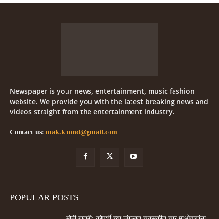
Newspaper is your news, entertainment, music fashion
website. We provide you with the latest breaking news and
videos straight from the entertainment industry.
Contact us:
mak.khond@gmail.com
POPULAR POSTS
मोठी बातमी: कोपर्शी च्या जंगलात चकमकीत चार माओवाद्यांना