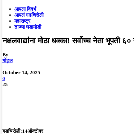
आपला विदर्भ
आपलं गडचिरोली
महाराष्ट्र
ताज्या घडामोडी
नक्षलवाद्यांना मोठा धक्का! सर्वोच्च नेता भूपती
By
गोटूल
-
October 14, 2025
0
25
गडचिरोली:14ऑक्टोबर