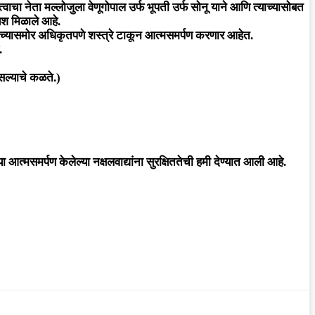
चा नेता मल्लोजुला वेणूगोपाल उर्फ भूपती उर्फ सोनू याने आणि त्याच्यासोबत
यश मिळाले आहे.
 यांच्यासमोर अधिकृतपणे शस्त्रे टाकून आत्मसमर्पण करणार आहेत.
.
सल्याचे कळते.)
आत्मसमर्पण केलेल्या नक्षलवाद्यांना सुरक्षिततेची हमी देण्यात आली आहे.