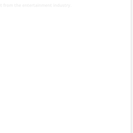
t from the entertainment industry.