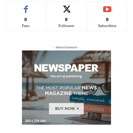
0
0
0
Fans
Followers
Subscribers
- Advertisement -