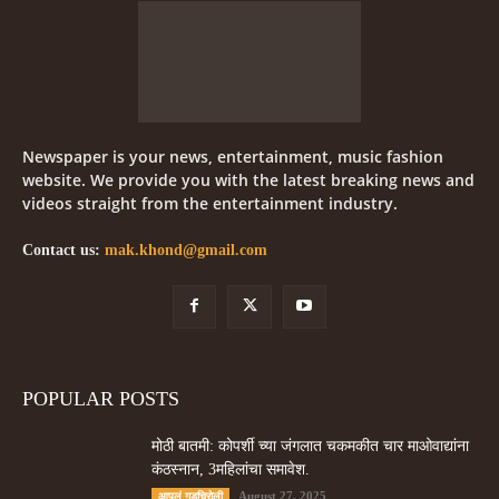
Newspaper is your news, entertainment, music fashion
website. We provide you with the latest breaking news and
videos straight from the entertainment industry.
Contact us:
mak.khond@gmail.com
POPULAR POSTS
मोठी बातमी: कोपर्शी च्या जंगलात चकमकीत चार माओवाद्यांना
कंठस्नान, 3महिलांचा समावेश.
August 27, 2025
आपलं गडचिरोली