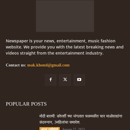
Newspaper is your news, entertainment, music fashion
website. We provide you with the latest breaking news and
videos straight from the entertainment industry.
Contact us:
mak.khond@gmail.com
POPULAR POSTS
मोठी बातमी: कोपर्शी च्या जंगलात चकमकीत चार माओवाद्यांना
कंठस्नान, 3महिलांचा समावेश.
August 27, 2025
आपलं गडचिरोली