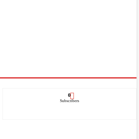
0
Subscribers