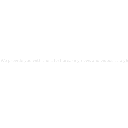
 We provide you with the latest breaking news and videos straigh
श.