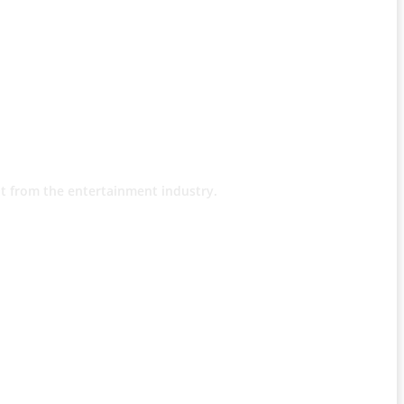
t from the entertainment industry.