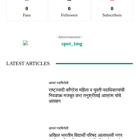
0
0
0
Fans
Followers
Subscribers
- Advertisement -
LATEST ARTICLES
आपलं गडचिरोली
राष्ट्रवादी काँग्रेस महिला व युवती पदाधिकाऱ्यांची
निवडपक्ष मजबुत करा तनुश्रीताई आत्राम यांचे
आवाहन
आपलं गडचिरोली
अखिल भारतीय विद्यार्थी परिषद आलापल्ली नगर