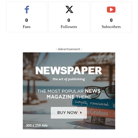
0
0
0
Fans
Followers
Subscribers
- Advertisement -