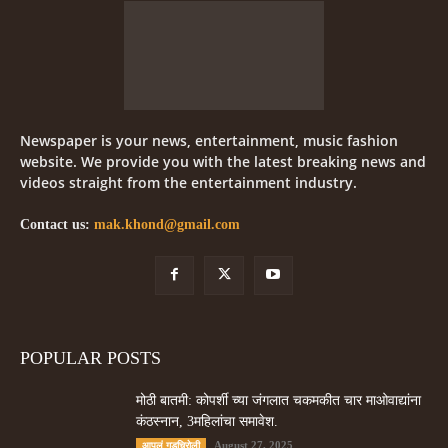
Newspaper is your news, entertainment, music fashion
website. We provide you with the latest breaking news and
videos straight from the entertainment industry.
Contact us:
mak.khond@gmail.com
POPULAR POSTS
मोठी बातमी: कोपर्शी च्या जंगलात चकमकीत चार माओवाद्यांना
कंठस्नान, 3महिलांचा समावेश.
August 27, 2025
आपलं गडचिरोली