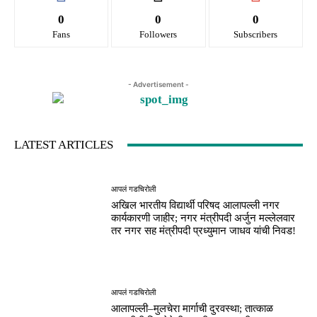
0
0
0
Fans
Followers
Subscribers
- Advertisement -
LATEST ARTICLES
आपलं गडचिरोली
अखिल भारतीय विद्यार्थी परिषद आलापल्ली नगर
कार्यकारणी जाहीर; नगर मंत्रीपदी अर्जुन मल्लेलवार
तर नगर सह मंत्रीपदी प्रध्युमान जाधव यांची निवड!
आपलं गडचिरोली
आलापल्ली–मुलचेरा मार्गाची दुरवस्था; तात्काळ