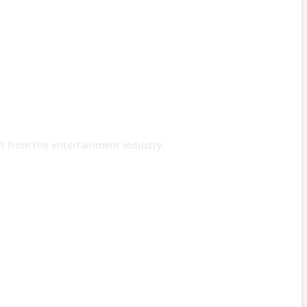
t from the entertainment industry.