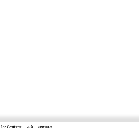
Reg Certificate
संपर्क
आमच्याबद्दल