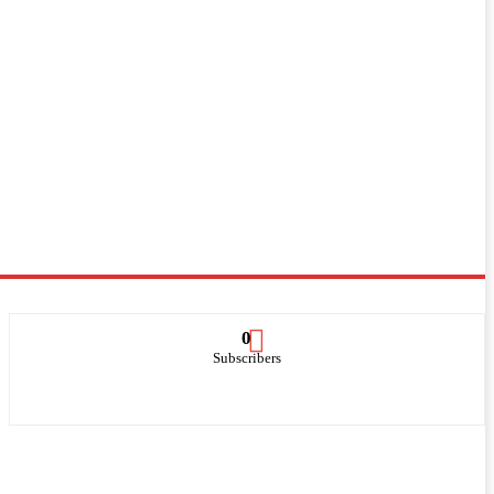
0
Subscribers