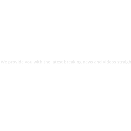
 We provide you with the latest breaking news and videos straigh
श.