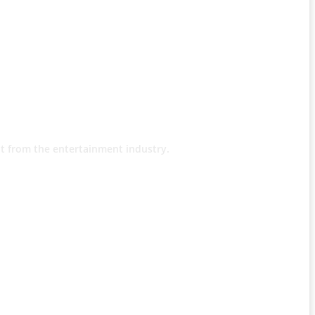
t from the entertainment industry.