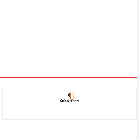
0
Subscribers