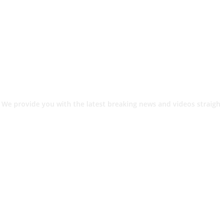
 We provide you with the latest breaking news and videos straigh
श.