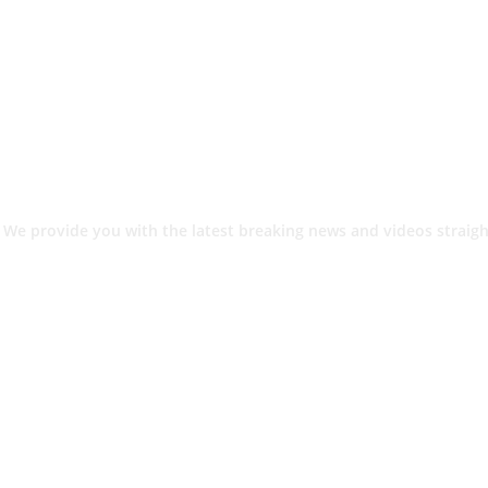
 We provide you with the latest breaking news and videos straigh
श.