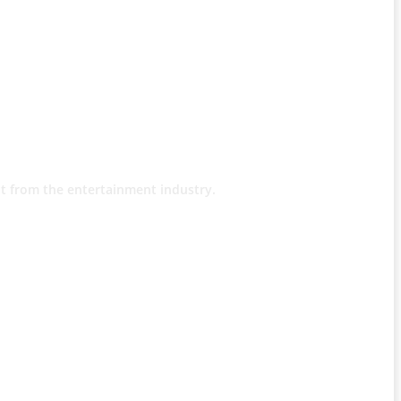
t from the entertainment industry.