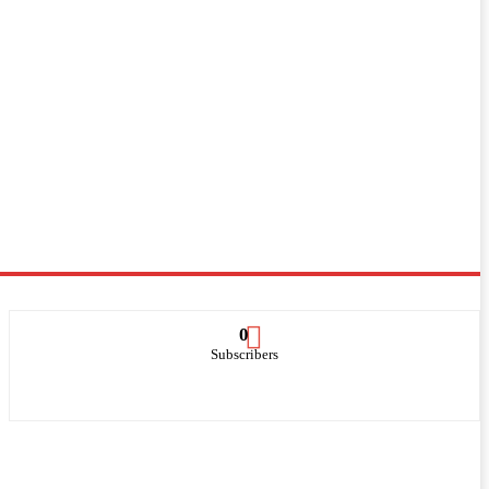
0
Subscribers