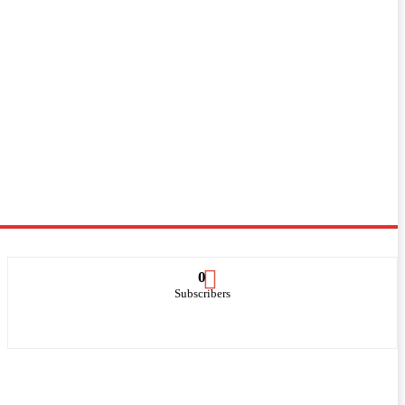
0
Subscribers