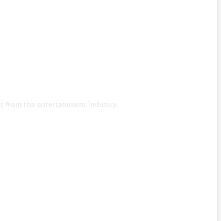
t from the entertainment industry.