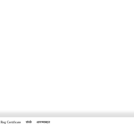
Reg Certificate
संपर्क
आमच्याबद्दल