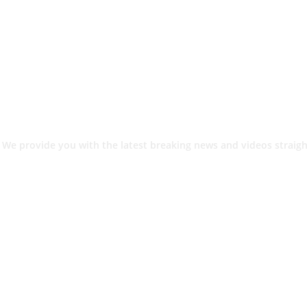
 We provide you with the latest breaking news and videos straigh
श.