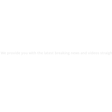
 We provide you with the latest breaking news and videos straigh
श.