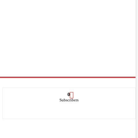
0
Subscribers