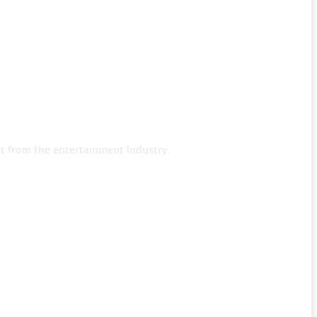
t from the entertainment industry.