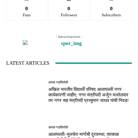
0
0
0
Fans
Followers
Subscribers
- Advertisement -
LATEST ARTICLES
आपलं गडचिरोली
अखिल भारतीय विद्यार्थी परिषद आलापल्ली नगर
कार्यकारणी जाहीर; नगर मंत्रीपदी अर्जुन मल्लेलवार
तर नगर सह मंत्रीपदी प्रध्युमान जाधव यांची निवड!
आपलं गडचिरोली
आलापल्ली–मुलचेरा मार्गाची दुरवस्था; तात्काळ