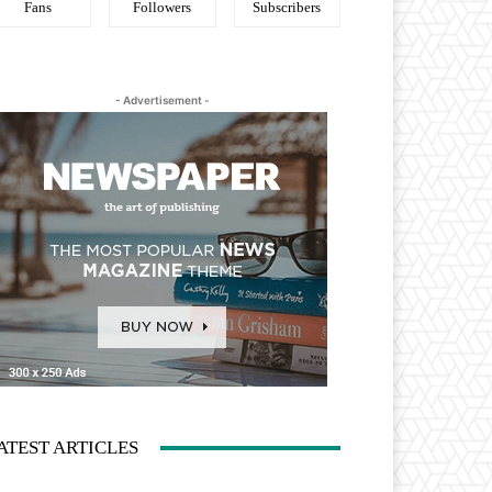
Fans
Followers
Subscribers
- Advertisement -
ATEST ARTICLES