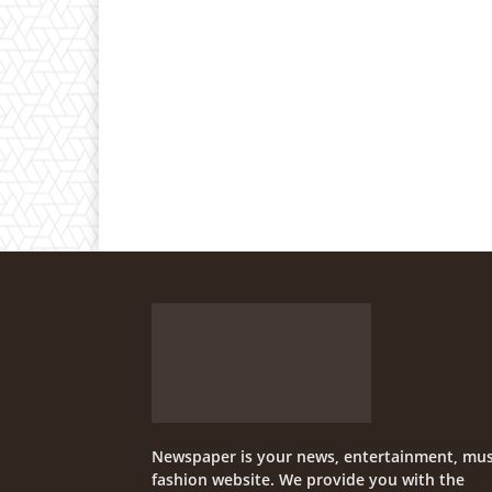
Newspaper is your news, entertainment, mus
fashion website. We provide you with the