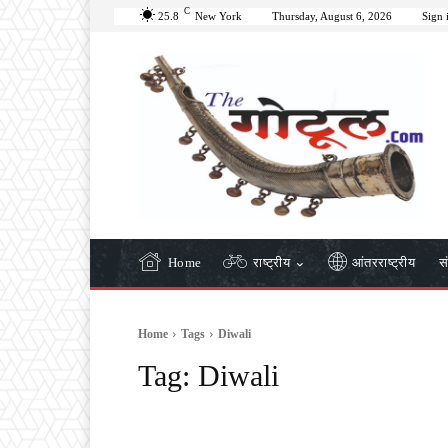
C
25.8
New York
Thursday, August 6, 2026
Sign 
Home
राष्ट्रीय
आंतरराष्ट्रीय
स
Home
Tags
Diwali
Tag:
Diwali