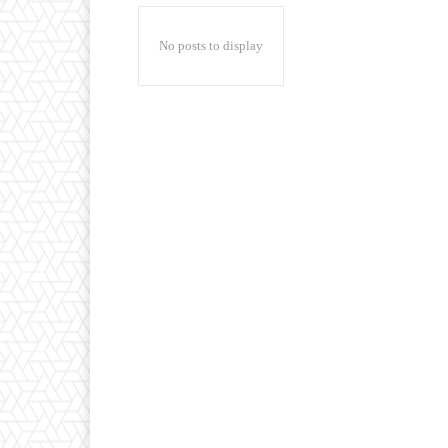
No posts to display