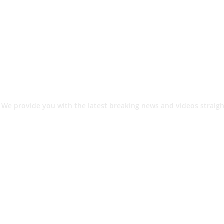
 We provide you with the latest breaking news and videos straigh
श.