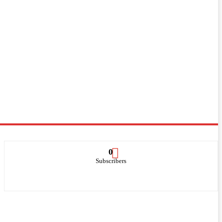
0
Subscribers