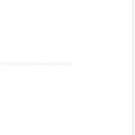
t from the entertainment industry.