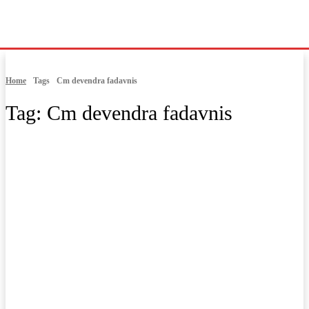
Home
Tags
Cm devendra fadavnis
Tag:
Cm devendra fadavnis