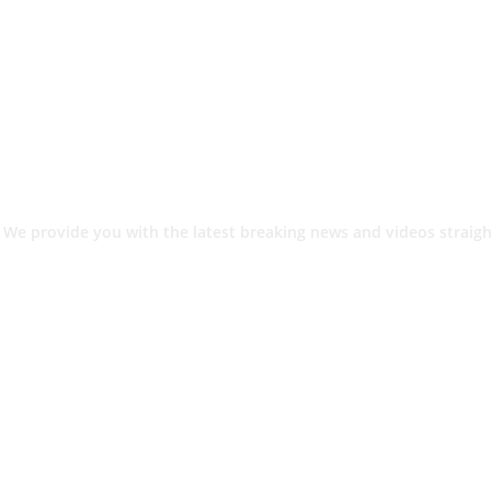
 We provide you with the latest breaking news and videos straigh
श.