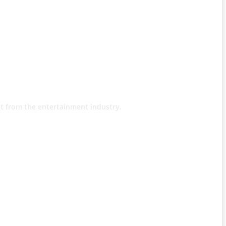
t from the entertainment industry.