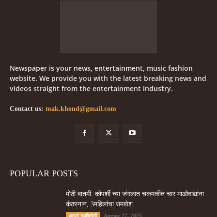
Newspaper is your news, entertainment, music fashion
website. We provide you with the latest breaking news and
videos straight from the entertainment industry.
Contact us:
mak.khond@gmail.com
POPULAR POSTS
मोठी बातमी: कोपर्शी च्या जंगलात चकमकीत चार माओवाद्यांना
कंठस्नान, 3महिलांचा समावेश.
August 27, 2025
आपलं गडचिरोली