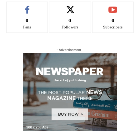
0
0
0
Fans
Followers
Subscribers
- Advertisement -