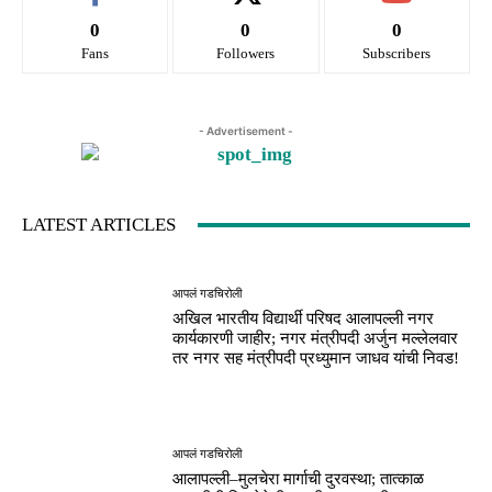
0
0
0
Fans
Followers
Subscribers
- Advertisement -
LATEST ARTICLES
आपलं गडचिरोली
अखिल भारतीय विद्यार्थी परिषद आलापल्ली नगर
कार्यकारणी जाहीर; नगर मंत्रीपदी अर्जुन मल्लेलवार
तर नगर सह मंत्रीपदी प्रध्युमान जाधव यांची निवड!
आपलं गडचिरोली
आलापल्ली–मुलचेरा मार्गाची दुरवस्था; तात्काळ