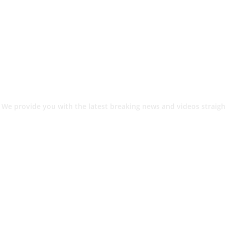
 We provide you with the latest breaking news and videos straigh
श.