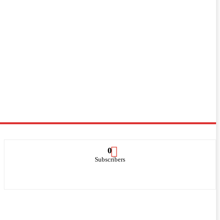
0
Subscribers