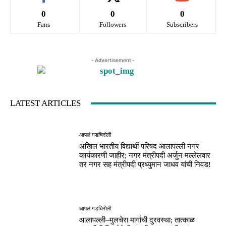
0
0
0
Fans
Followers
Subscribers
- Advertisement -
LATEST ARTICLES
आपलं गडचिरोली
अखिल भारतीय विद्यार्थी परिषद आलापल्ली नगर
कार्यकारणी जाहीर; नगर मंत्रीपदी अर्जुन मल्लेलवार
तर नगर सह मंत्रीपदी प्रध्युमान जाधव यांची निवड!
आपलं गडचिरोली
आलापल्ली–मुलचेरा मार्गाची दुरवस्था; तात्काळ