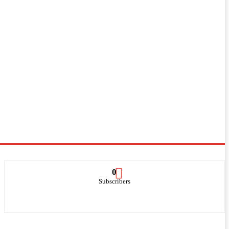
0
Subscribers