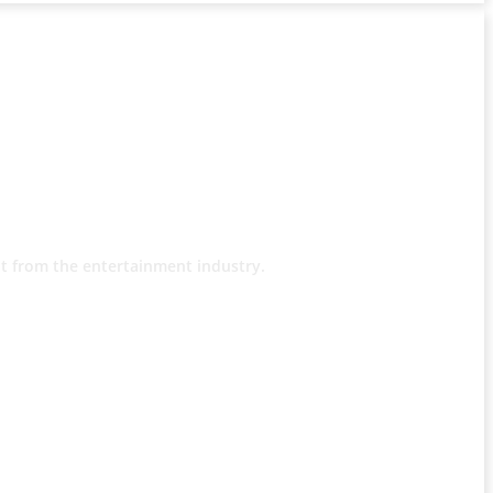
t from the entertainment industry.