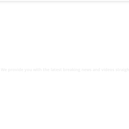
 We provide you with the latest breaking news and videos straigh