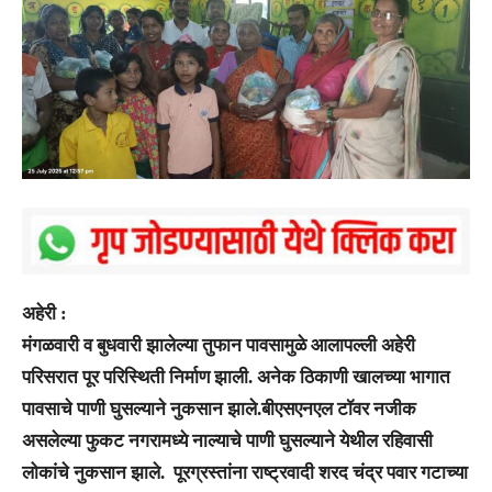
अहेरी :
मंगळवारी व बुधवारी झालेल्या तुफान पावसामुळे आलापल्ली अहेरी
परिसरात पूर परिस्थिती निर्माण झाली. अनेक ठिकाणी खालच्या भागात
पावसाचे पाणी घुसल्याने नुकसान झाले.बीएसएनएल टॉवर नजीक
असलेल्या फुकट नगरामध्ये नाल्याचे पाणी घुसल्याने येथील रहिवासी
लोकांचे नुकसान झाले. पूरग्रस्तांना राष्ट्रवादी शरद चंद्र पवार गटाच्या