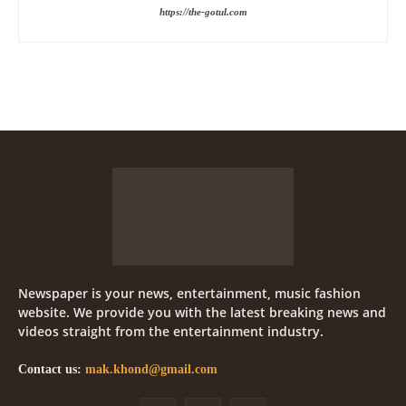
https://the-gotul.com
Newspaper is your news, entertainment, music fashion
website. We provide you with the latest breaking news and
videos straight from the entertainment industry.
Contact us:
mak.khond@gmail.com