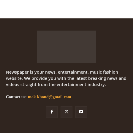
Newspaper is your news, entertainment, music fashion
website. We provide you with the latest breaking news and
videos straight from the entertainment industry.
Contact us:
mak.khond@gmail.com