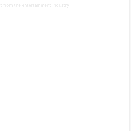
t from the entertainment industry.