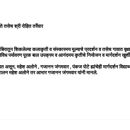
े तसेच श्री रोहित तर्रेवार
बिरातून शिकलेल्या कलाकृती व संस्कारमय मूल्याचे प्रदर्शन व तसेच गावात वृक्
विविध पर्यावरण पूरक बाल उपक्रम व आनंदमय कृतीचे नियोजन व मार्गदर्शन खुर्शीद 
 असून, महेश अलोने , गजानन जंगमवार , पंकज पोटे ह्यांचेही मार्गदर्शन विद्यार्
 संचालन महेश अलोने तर आभार गजानन जंगमवार यांनी मानले.