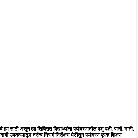
या साठी असून ह्या शिबिरात विद्यार्थ्यांना पर्यावरणातील पशु पक्षी, पाणी, माती,
नंददायी उपक्रमातून तसेच निसर्ग निरीक्षण भेटीतून पर्यावरण पूरक शिक्षण