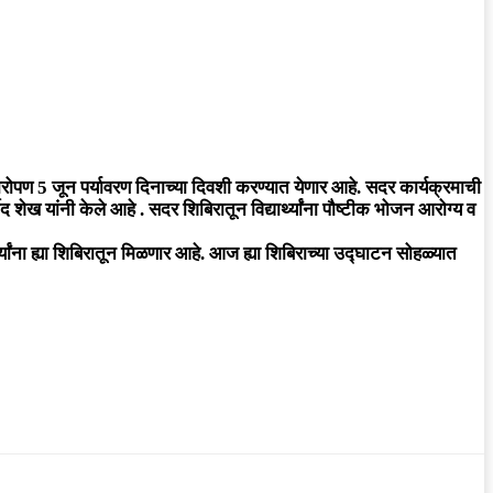
षारोपण 5 जून पर्यावरण दिनाच्या दिवशी करण्यात येणार आहे. सदर कार्यक्रमाची
शेख यांनी केले आहे . सदर शिबिरातून विद्यार्थ्यांना पौष्टीक भोजन आरोग्य व
थ्यांना ह्या शिबिरातून मिळणार आहे. आज ह्या शिबिराच्या उद्घाटन सोहळ्यात